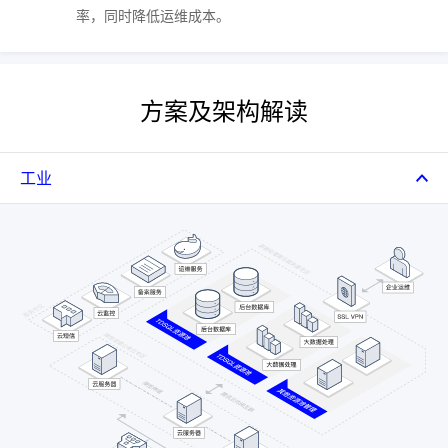
率，同时降低运维成本。
方案及架构解读
工业