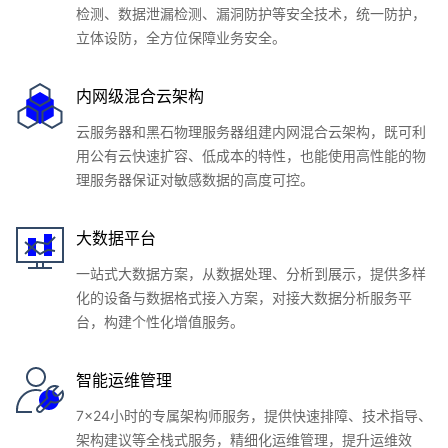
检测、数据泄漏检测、漏洞防护等安全技术，统一防护，
立体设防，全方位保障业务安全。
内网级混合云架构
云服务器和黑石物理服务器组建内网混合云架构，既可利
用公有云快速扩容、低成本的特性，也能使用高性能的物
理服务器保证对敏感数据的高度可控。
大数据平台
一站式大数据方案，从数据处理、分析到展示，提供多样
化的设备与数据格式接入方案，对接大数据分析服务平
台，构建个性化增值服务。
智能运维管理
7x24小时的专属架构师服务，提供快速排障、技术指导、
架构建议等全栈式服务，精细化运维管理，提升运维效