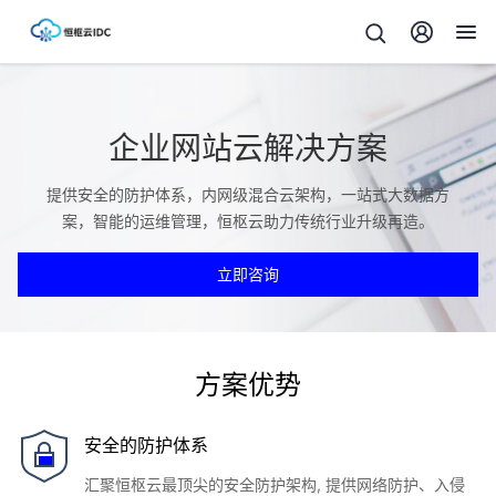
企业网站云解决方案
提供安全的防护体系，内网级混合云架构，一站式大数据方
案，智能的运维管理，恒枢云助力传统行业升级再造。
立即咨询
方案优势
安全的防护体系
汇聚恒枢云最顶尖的安全防护架构, 提供网络防护、入侵