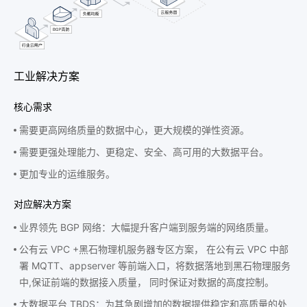
工业解决方案
核心需求
需要更高网络质量的数据中心，更大规模的弹性资源。
需要更强处理能力、更稳定、安全、高可用的大数据平台。
更加专业的运维服务。
对应解决方案
业界领先 BGP 网络：大幅提升客户端到服务端的网络质量。
公有云 VPC +黑石物理机服务器专区方案， 在公有云 VPC 中部
署 MQTT、appserver 等前端入口，将数据落地到黑石物理服务
中,保证前端的数据接入质量， 同时保证对数据的高度控制。
大数据平台 TBDS：为其急剧增加的数据提供稳定和高质量的处