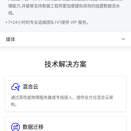
理能力,并能够支持数据工程师更加便捷和高效的组建数据流水
线。
7*24小时的专业运维团队1V1提供 VIP 服务。
媒体
技术解决方案
混合云
通过高性能物理服务器或专线接入，提供全方位混合云架
构。
数据迁移