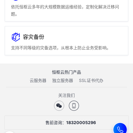
依托恒枢云多年的大规模数据运维经验，定制化解决迁移问
题。
容灾备份
支持不同等级的灾备选项，从根本上防止业务受影响。
恒枢云热门产品
云服务器
独立服务器
SSL证书代办
关注我们
方案优势
方案及架构解读
售前咨询：
18320005296
技术解决方案