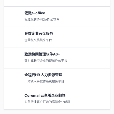
泛微e-ofiice
标准化的协同OA办公软件
爱数企业云盘服务
企业级文档共享平台
致远协同管理软件A6+
针对成长型企业的智慧办公平台
全程云HR 人力资源管理
一站式人事软件系统服务平台
Coremail云享版企业邮箱
为各行业客户打造的高端企业邮箱