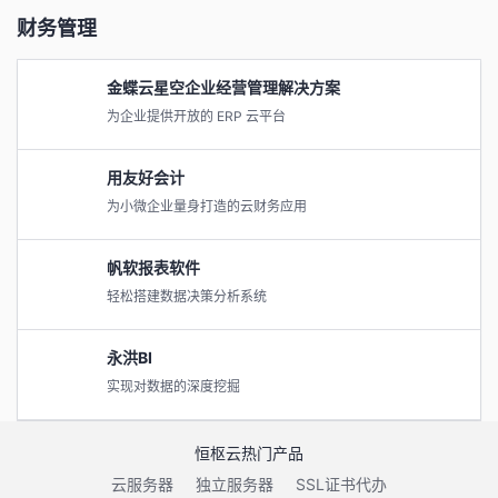
财务管理
金蝶云星空企业经营管理解决方案
为企业提供开放的 ERP 云平台
用友好会计
为小微企业量身打造的云财务应用
帆软报表软件
轻松搭建数据决策分析系统
永洪BI
实现对数据的深度挖掘
恒枢云热门产品
云服务器
独立服务器
SSL证书代办