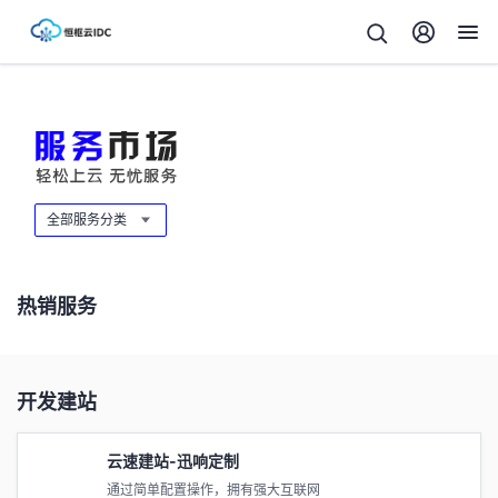
全部服务分类
热销服务
开发建站
云速建站-迅响定制
通过简单配置操作，拥有强大互联网