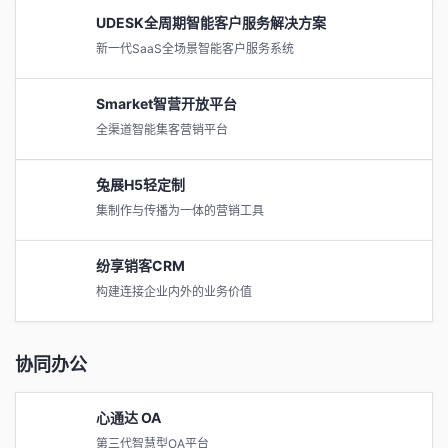
UDESK全周期智能客户服务解决方案
新一代SaaS全场景智能客户服务系统
Smarket智营开放平台
全渠道智能集客营销平台
兔展H5轻定制
集制作与传播为一体的营销工具
纷享销客CRM
构建连接企业内外的业务价值
协同办公
心通达 OA
第三代智慧型OA平台