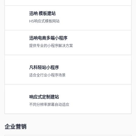
迅响 模板建站
H5响应式模板网站
迅响电商多端小程序
提供专业的小程序解决方案
凡科轻站小程序
适合全行业小程序场景
响应式定制建站
不同分辨率屏幕自动适应
企业营销